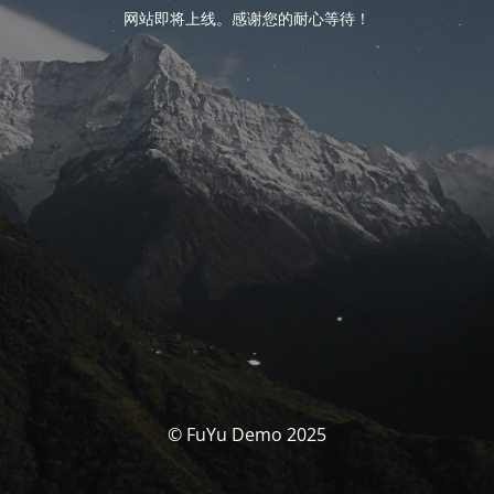
网站即将上线。感谢您的耐心等待！
© FuYu Demo 2025