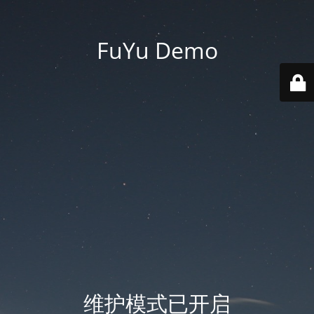
FuYu Demo
维护模式已开启