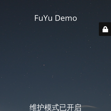
FuYu Demo
维护模式已开启