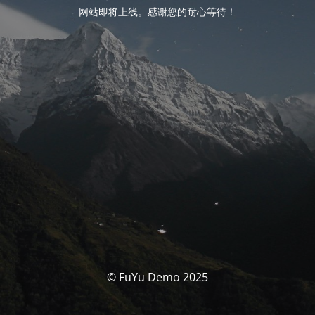
网站即将上线。感谢您的耐心等待！
© FuYu Demo 2025