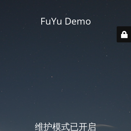
FuYu Demo
维护模式已开启