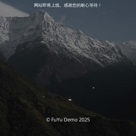
网站即将上线。感谢您的耐心等待！
© FuYu Demo 2025