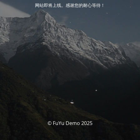
网站即将上线。感谢您的耐心等待！
© FuYu Demo 2025