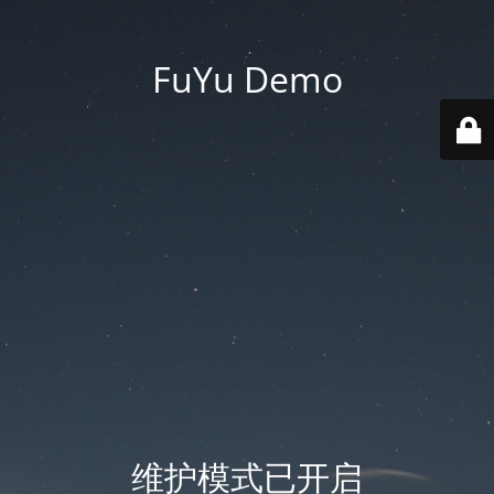
FuYu Demo
维护模式已开启