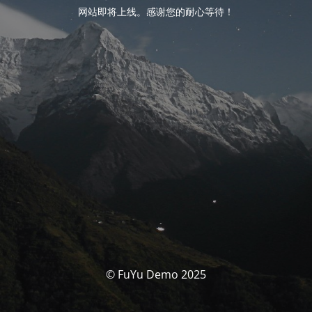
网站即将上线。感谢您的耐心等待！
© FuYu Demo 2025