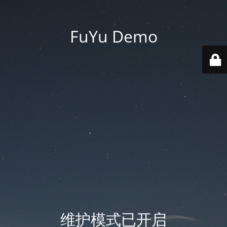
FuYu Demo
维护模式已开启