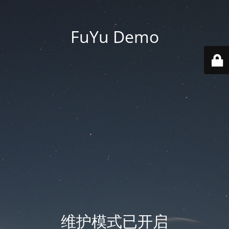
FuYu Demo
维护模式已开启