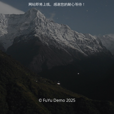
网站即将上线。感谢您的耐心等待！
© FuYu Demo 2025