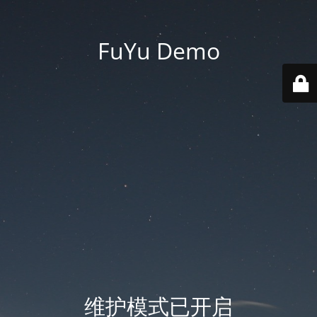
FuYu Demo
维护模式已开启