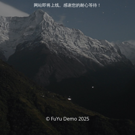
网站即将上线。感谢您的耐心等待！
© FuYu Demo 2025