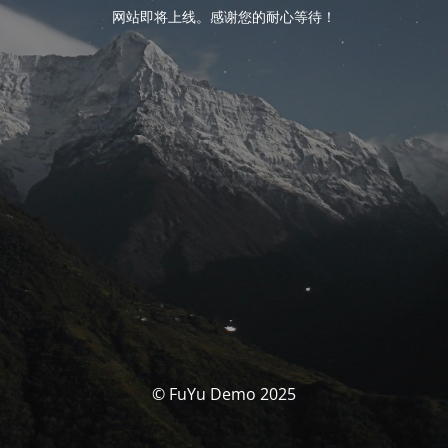
网站即将上线。感谢您的耐心等待！
© FuYu Demo 2025