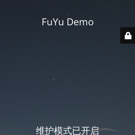
FuYu Demo
维护模式已开启