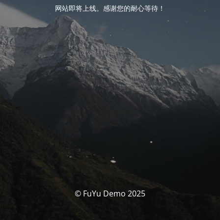
网站即将上线。感谢您的耐心等待！
© FuYu Demo 2025