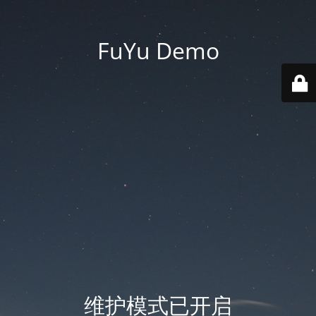
FuYu Demo
维护模式已开启