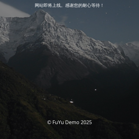
网站即将上线。感谢您的耐心等待！
© FuYu Demo 2025