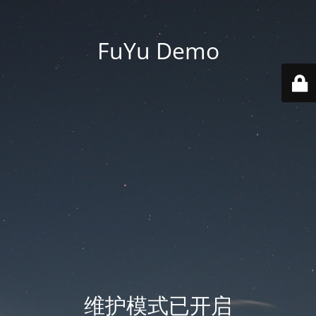
FuYu Demo
维护模式已开启