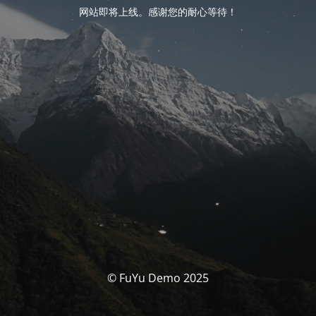
网站即将上线。感谢您的耐心等待！
© FuYu Demo 2025