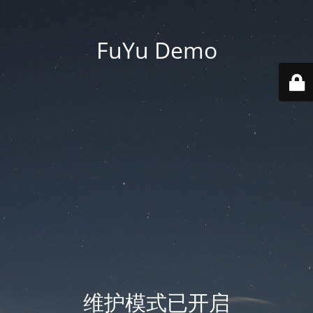
FuYu Demo
维护模式已开启