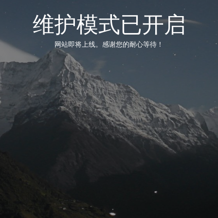
维护模式已开启
网站即将上线。感谢您的耐心等待！