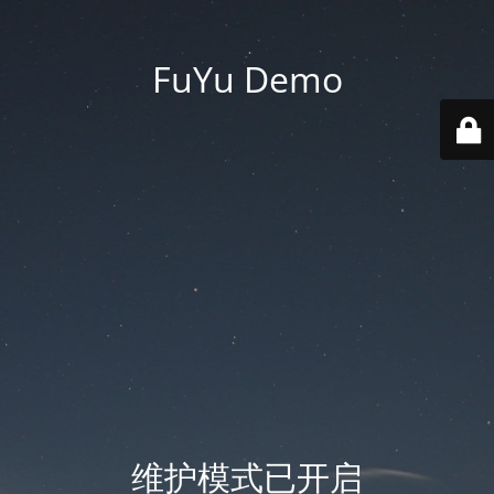
FuYu Demo
维护模式已开启