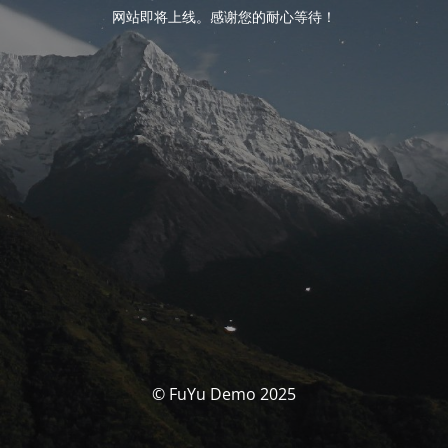
网站即将上线。感谢您的耐心等待！
© FuYu Demo 2025