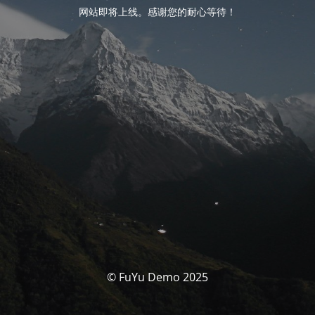
网站即将上线。感谢您的耐心等待！
© FuYu Demo 2025