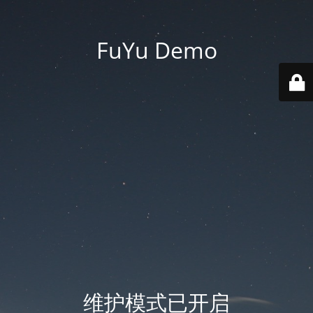
FuYu Demo
维护模式已开启