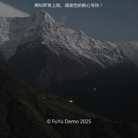
网站即将上线。感谢您的耐心等待！
© FuYu Demo 2025