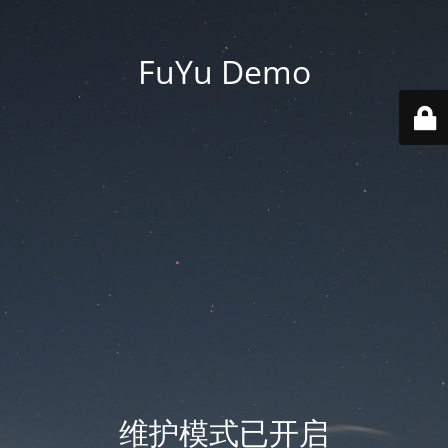
FuYu Demo
维护模式已开启