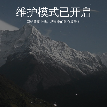
维护模式已开启
网站即将上线。感谢您的耐心等待！