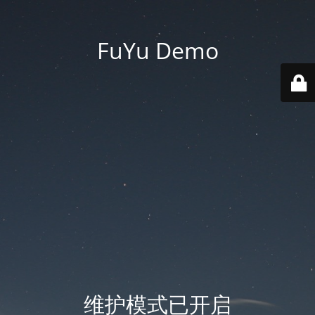
FuYu Demo
维护模式已开启