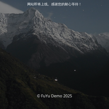
网站即将上线。感谢您的耐心等待！
© FuYu Demo 2025