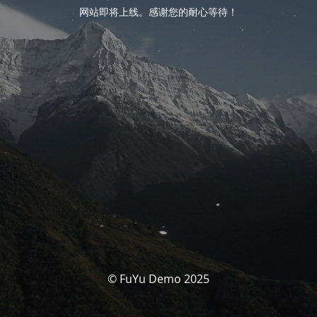
网站即将上线。感谢您的耐心等待！
© FuYu Demo 2025