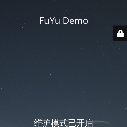
FuYu Demo
维护模式已开启