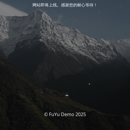
网站即将上线。感谢您的耐心等待！
© FuYu Demo 2025