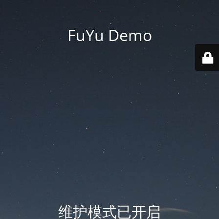
FuYu Demo
维护模式已开启