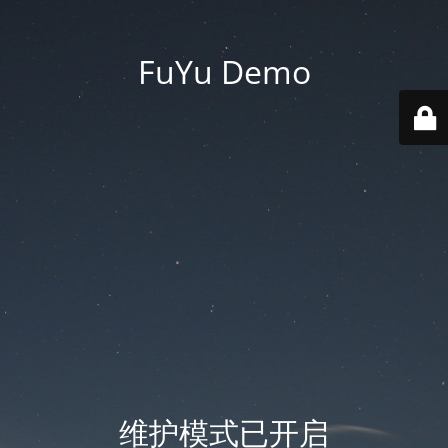
FuYu Demo
维护模式已开启