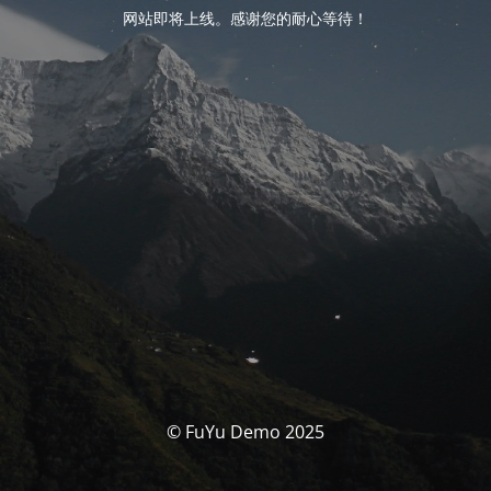
网站即将上线。感谢您的耐心等待！
© FuYu Demo 2025