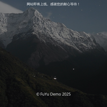
网站即将上线。感谢您的耐心等待！
© FuYu Demo 2025