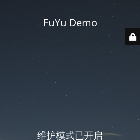
FuYu Demo
维护模式已开启