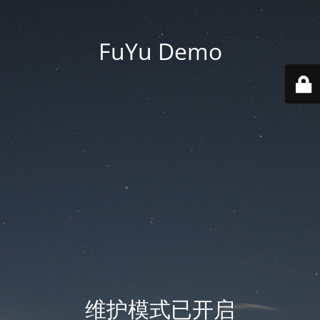
FuYu Demo
维护模式已开启