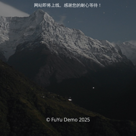
网站即将上线。感谢您的耐心等待！
© FuYu Demo 2025