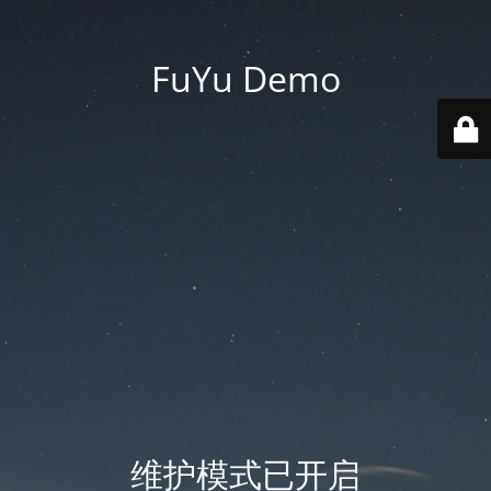
FuYu Demo
维护模式已开启