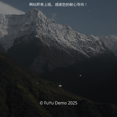
网站即将上线。感谢您的耐心等待！
© FuYu Demo 2025